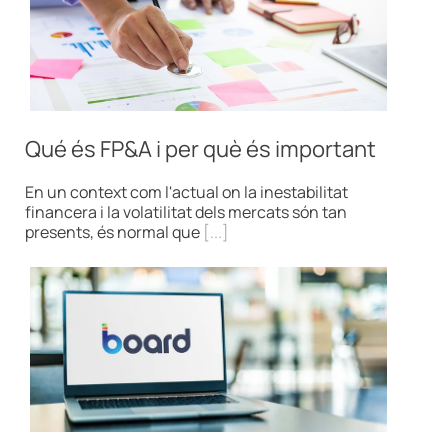
Qué és FP&A i per què és important
En un context com l'actual on la inestabilitat
financera i la volatilitat dels mercats són tan
presents, és normal que
[...]