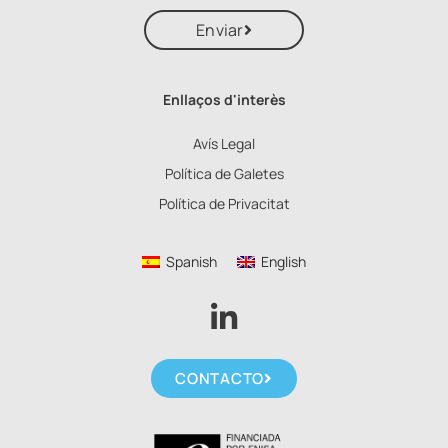
Enviar
Enllaços d'interès
Avís Legal
Política de Galetes
Política de Privacitat
Spanish
English
CONTACTO