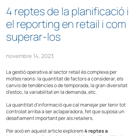
4 reptes de la planificació i
el reporting en retail i com
superar-los
novembre 14, 2023
La gestió operativa al sector retail és complexa per
moltes raons: la quantitat de factors a considerar, els
canvis de tendències o de temporada, la gran diversitat
d’estoc, la variabilitat en la demanda, etc.
La quantitat d’informació que cal manejar per tenir tot
controlat arriba a ser aclaparadora, fet que suposa un
desafiament important per als retailers.
Per això en aquest article explorem
4 reptes a