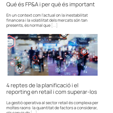
Qué és FP&A i per què és important
En un context com l'actual on la inestabilitat
financera i la volatilitat dels mercats són tan
presents, és normal que
[...]
4 reptes de la planificació i el
reporting en retail i com superar-los
La gestió operativa al sector retail és complexa per
moltes raons: la quantitat de factors a considerar,
els canvis de
[...]