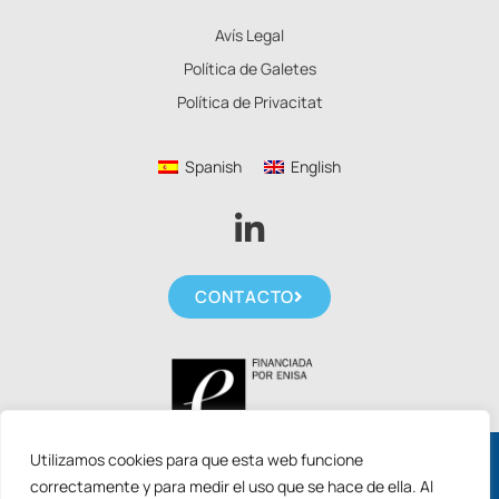
Avís Legal
Política de Galetes
Política de Privacitat
Spanish
English
CONTACTO
Utilizamos cookies para que esta web funcione
Sol·licita les noves ajudes ACCIÓ 2026 per
correctamente y para medir el uso que se hace de ella. Al