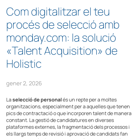
Com digitalitzar el teu
procés de selecció amb
monday.com: la solució
«Talent Acquisition» de
Holistic
gener 2, 2026
La
selecció de personal
és un repte per a moltes
organitzacions, especialment per a aquelles que tenen
pics de contractació o que incorporen talent de manera
constant. La gestió de candidatures en diverses
plataformes externes, la fragmentació dels processos i
els llargs temps de revisió i aprovació de candidats fan