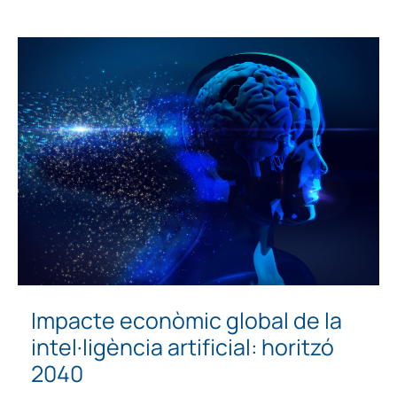
Impacte econòmic global de la
intel·ligència artificial: horitzó
2040