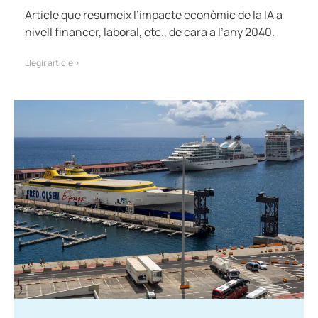
Article que resumeix l’impacte econòmic de la IA a
nivell financer, laboral, etc., de cara a l’any 2040.
Llegir article >