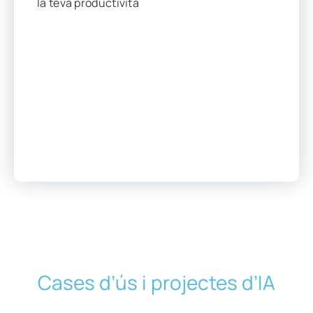
la teva productivita
Cases d’ús i projectes d’IA