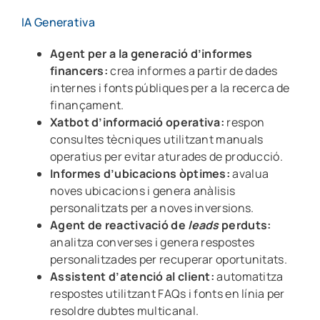
IA Generativa
Agent per a la generació d’informes
financers:
crea informes a partir de dades
internes i fonts públiques per a la recerca de
finançament.
Xatbot d’informació operativa:
respon
consultes tècniques utilitzant manuals
operatius per evitar aturades de producció.
Informes d’ubicacions òptimes:
avalua
noves ubicacions i genera anàlisis
personalitzats per a noves inversions.
Agent de reactivació de
leads
perduts:
analitza converses i genera respostes
personalitzades per recuperar oportunitats.
Assistent d’atenció al client:
automatitza
respostes utilitzant FAQs i fonts en línia per
resoldre dubtes multicanal.