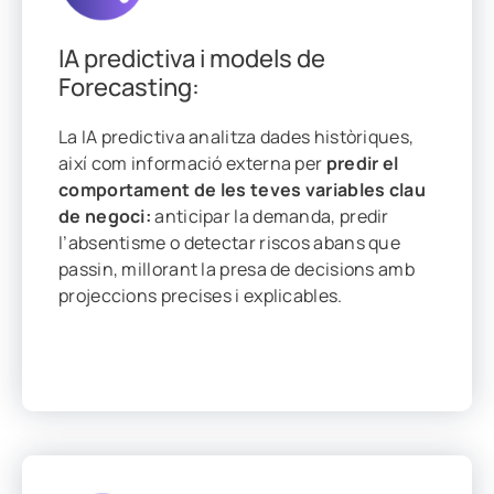
IA predictiva i models de
Forecasting:
La IA predictiva analitza dades històriques,
així com informació externa per
predir el
comportament de les teves variables clau
de negoci:
anticipar la demanda, predir
l’absentisme o detectar riscos abans que
passin, millorant la presa de decisions amb
projeccions precises i explicables.