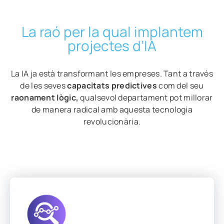
La raó per la qual implantem
projectes d’IA
La IA ja està transformant les empreses. Tant a través
de les seves
capacitats predictives
com del seu
raonament lògic,
qualsevol departament pot millorar
de manera radical amb aquesta tecnologia
revolucionària.