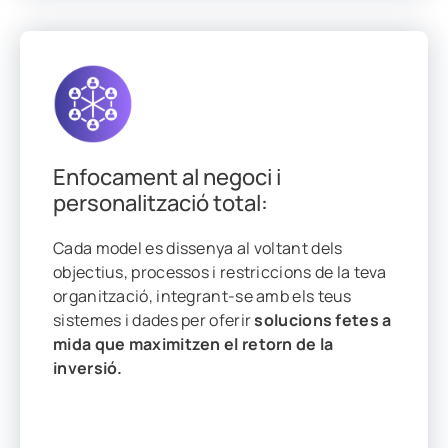
Enfocament al negoci i
personalització total:
Cada model es dissenya al voltant dels
objectius, processos i restriccions de la teva
organització, integrant-se amb els teus
sistemes i dades per oferir
solucions fetes a
mida que maximitzen el retorn de la
inversió.