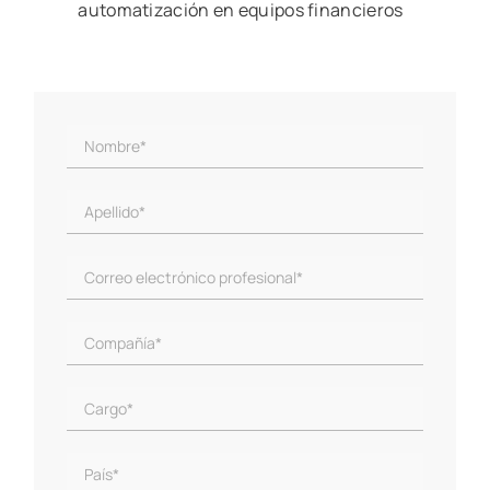
automatización en equipos financieros