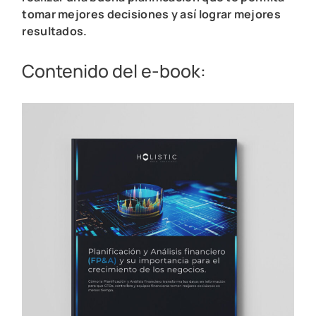
tomar mejores decisiones y así lograr mejores
resultados.
Contenido del e-book: