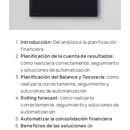
Introducción:
Del análisis a la planificación
financiera
Planificación de la cuenta de resultados:
cómo realizarla correctamente, seguimiento
y soluciones de automatización
Planificación del Balance y Tesorería:
cómo
realizarla correctamente, seguimiento y
soluciones de automatización
Rolling forecast:
cómo realizarlo
correctamente, seguimiento y soluciones de
automatización
Automatizar la consolidación financiera
Beneficios de las soluciones
de