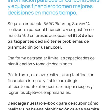
y equipos financiero tomen mejores
decisiones en menos tiempo.
Según la encuesta BARC Planning Survey 14
realizada a personal financiero y de gestión de
más de 400 empresas europeas,
el 83% de los
participantes declaró tener problemas de
planificación por usar Excel.
Esa forma de trabajar limita las capacidades de
planificación y toma de decisiones.
Por lo tanto, es clave realizar una planificación
financiera integral y fiable para dirigir
eficientemente el negocio, anticipar riesgos y
lograr los objetivos empresariales.
Descarga nuestro e-book para descubrir cómo
realizar una buena planificación que te permita