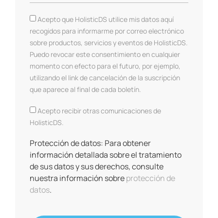
Acepto que HolisticDS utilice mis datos aquí
recogidos para informarme por correo electrónico
sobre productos, servicios y eventos de HolisticDS.
Puedo revocar este consentimiento en cualquier
momento con efecto para el futuro, por ejemplo,
utilizando el link de cancelación de la suscripción
que aparece al final de cada boletín.
Acepto recibir otras comunicaciones de
HolisticDS.
Protección de datos: Para obtener
información detallada sobre el tratamiento
de sus datos y sus derechos, consulte
nuestra información sobre
protección de
datos
.