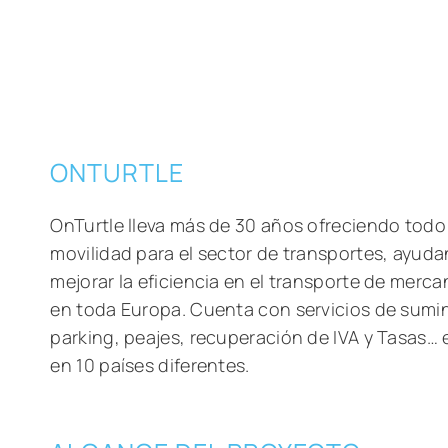
ONTURTLE
OnTurtle lleva más de 30 años ofreciendo todo 
movilidad para el sector de transportes, ayuda
mejorar la eficiencia en el transporte de merc
en toda Europa. Cuenta con servicios de sumin
parking, peajes, recuperación de IVA y Tasas…
en 10 países diferentes.