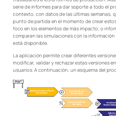
serie de informes para dar soporte a todo el 
contexto, con datos de las últimas semanas, 
punto de partida en el momento de crear estos
foco en los elementos de más impacto; o info
comparan las simulaciones con la información
está disponible.
La aplicación permite crear diferentes versio
modificar, validar y rechazar estas versiones en
usuarios. A continuación, un esquema del proc