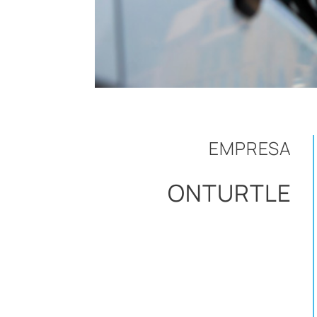
EMPRESA
ONTURTLE