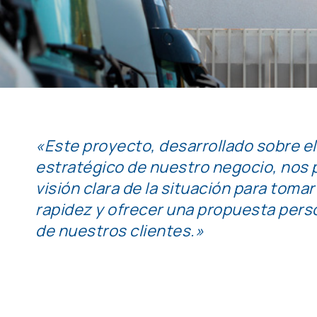
«Este proyecto, desarrollado sobre el
estratégico de nuestro negocio, nos 
visión clara de la situación para toma
rapidez y ofrecer una propuesta pers
de nuestros clientes.»