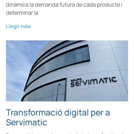
dinàmica la demanda futura de cada producte i
determinar la
Llegir més
Transformació digital per a
Servimatic