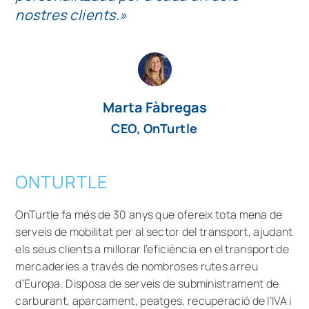
nostres clients.»
Marta Fàbregas
CEO, OnTurtle
ONTURTLE
OnTurtle fa més de 30 anys que ofereix tota mena de
serveis de mobilitat per al sector del transport, ajudant
els seus clients a millorar l’eficiència en el transport de
mercaderies a través de nombroses rutes arreu
d’Europa. Disposa de serveis de subministrament de
carburant, aparcament, peatges, recuperació de l’IVA i