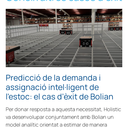
Predicció de la demanda i
assignació intel·ligent de
l’estoc: el cas d’èxit de Bolian
Per donar resposta a aquesta necessitat, Holistic
va desenvolupar conjuntament amb Bolian un
model analític orientat a estimar de manera