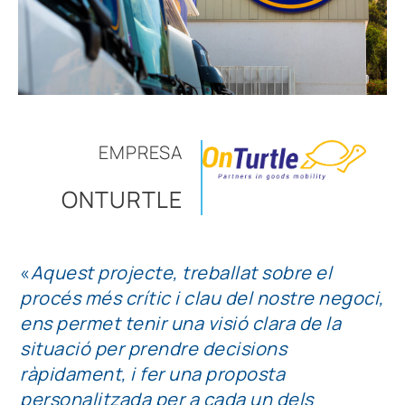
EMPRESA
ONTURTLE
«
Aquest projecte, treballat sobre el
procés més crític i clau del nostre negoci,
ens permet tenir una visió clara de la
situació per prendre decisions
ràpidament, i fer una proposta
personalitzada per a cada un dels