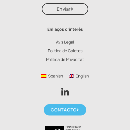
Enviar
Enllaços d'interès
Avís Legal
Política de Galetes
Política de Privacitat
Spanish
English
CONTACTO