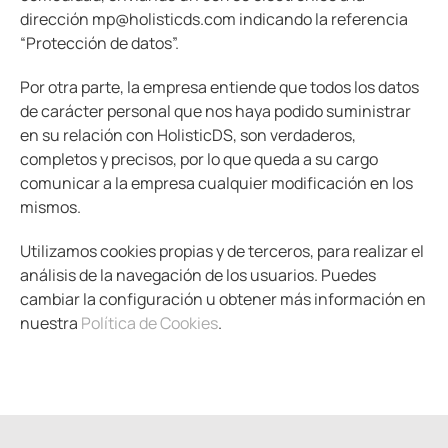
dirección mp@holisticds.com indicando la referencia
“Protección de datos”.
Por otra parte, la empresa entiende que todos los datos
de carácter personal que nos haya podido suministrar
en su relación con HolisticDS, son verdaderos,
completos y precisos, por lo que queda a su cargo
comunicar a la empresa cualquier modificación en los
mismos.
Utilizamos cookies propias y de terceros, para realizar el
análisis de la navegación de los usuarios. Puedes
cambiar la configuración u obtener más información en
nuestra
Política de Cookies
.