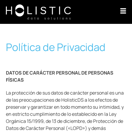
Política de Privacidad
DATOS DE CARÁCTER PERSONAL DE PERSONAS
FÍSICAS
La protección de sus datos de carácter personal es una
de las preocupaciones de HolisticDS a los efectos de
preservar y garantizar en todo momento su intimidad, y
en estricto cumplimiento de lo establecido en la Ley
Orgánica 15/1999, de 13 de diciembre, de Protección de
Datos de Carácter Personal («LOPD») y demás