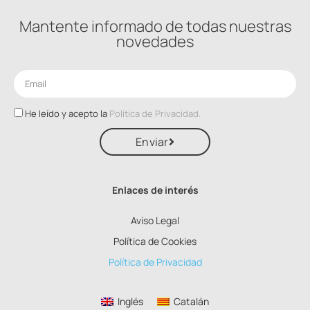
Mantente informado de todas nuestras
novedades
He leído y acepto la
Política de Privacidad.
Enviar
Enlaces de interés
Aviso Legal
Política de Cookies
Política de Privacidad
Inglés
Catalán