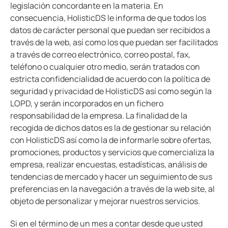
legislación concordante en la materia. En
consecuencia, HolisticDS le informa de que todos los
datos de carácter personal que puedan ser recibidos a
través de la web, así como los que puedan ser facilitados
a través de correo electrónico, correo postal, fax,
teléfono o cualquier otro medio, serán tratados con
estricta confidencialidad de acuerdo con la política de
seguridad y privacidad de HolisticDS así como según la
LOPD, y serán incorporados en un fichero
responsabilidad de la empresa. La finalidad de la
recogida de dichos datos es la de gestionar su relación
con HolisticDS así como la de informarle sobre ofertas,
promociones, productos y servicios que comercializa la
empresa, realizar encuestas, estadísticas, análisis de
tendencias de mercado y hacer un seguimiento de sus
preferencias en la navegación a través de la web site, al
objeto de personalizar y mejorar nuestros servicios.
Si en el término de un mes a contar desde que usted