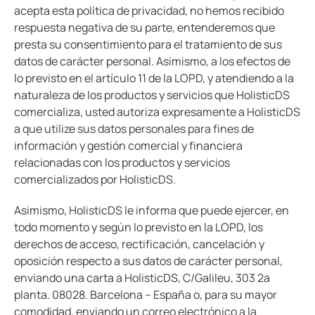
acepta esta política de privacidad, no hemos recibido
respuesta negativa de su parte, entenderemos que
presta su consentimiento para el tratamiento de sus
datos de carácter personal. Asimismo, a los efectos de
lo previsto en el artículo 11 de la LOPD, y atendiendo a la
naturaleza de los productos y servicios que HolisticDS
comercializa, usted autoriza expresamente a HolisticDS
a que utilize sus datos personales para fines de
información y gestión comercial y financiera
relacionadas con los productos y servicios
comercializados por HolisticDS.
Asimismo, HolisticDS le informa que puede ejercer, en
todo momento y según lo previsto en la LOPD, los
derechos de acceso, rectificación, cancelación y
oposición respecto a sus datos de carácter personal,
enviando una carta a HolisticDS, C/Galileu, 303 2a
planta. 08028. Barcelona – España o, para su mayor
comodidad, enviando un correo electrónico a la