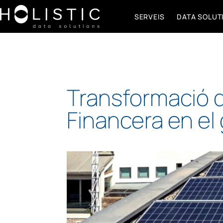
SERVEIS
DATA SOLUT
Transformació d
Financera en el