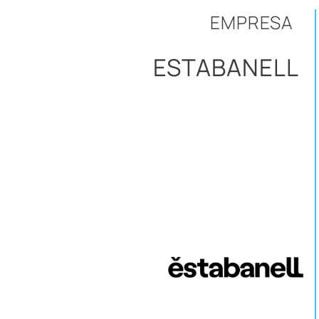
EMPRESA
ESTABANELL