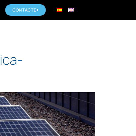
CONTACTE
ica-