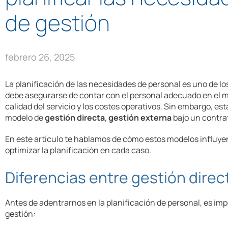
de gestión
febrero 26, 2025
La planificación de las necesidades de personal es uno de l
debe asegurarse de contar con el personal adecuado en el 
calidad del servicio y los costes operativos. Sin embargo, es
modelo de
gestión directa
,
gestión externa
bajo un contra
En este artículo te hablamos de cómo estos modelos influyen 
optimizar la planificación en cada caso.
Diferencias entre gestión direc
Antes de adentrarnos en la planificación de personal, es i
gestión: