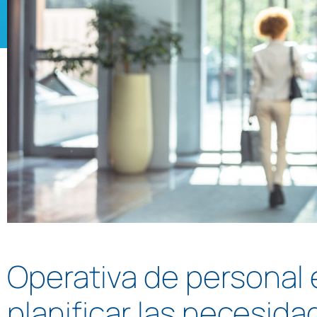
Operativa de personal
planificar las necesid