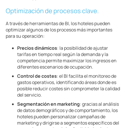
Optimización de procesos clave.
A través de herramientas de BI, los hoteles pueden
optimizar algunos de los procesos más importantes
para su operación:
Precios dinámicos
: la posibilidad de ajustar
tarifas en tiempo real según la demanda y la
competencia permite maximizar los ingresos en
diferentes escenarios de ocupación.
Control de costes
: el BI facilita el monitoreo de
gastos operativos, identificando áreas donde es
posible reducir costes sin comprometer la calidad
del servicio.
Segmentación en marketing
: gracias al análisis
de datos demográficos y de comportamiento, los
hoteles pueden personalizar campañas de
marketing y dirigirse a segmentos específicos del