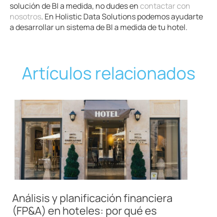
solución de BI a medida, no dudes en
contactar con
nosotros
. En Holistic Data Solutions podemos ayudarte
a desarrollar un sistema de BI a medida de tu hotel.
Artículos relacionados
Análisis y planificación financiera
(FP&A) en hoteles: por qué es