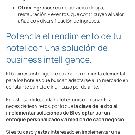
Otros Ingresos
: como servicios de spa,
restauración y eventos, que contribuyen al valor
añadido y diversificación de ingresos.
Potencia el rendimiento de tu
hotel con una solución de
business intelligence.
El business intelligence es una herramienta elemental
para los hoteles que buscan adaptarse a un mercado en
constante cambio e ir un paso por delante.
En este sentido, cada hotel es único en cuanto a
necesidades y retos, por lo que
la clave del éxito al
implementar soluciones de BI es optar por un
enfoque personalizado y a medida de cada negocio
.
Si es tu caso y estás interesado en implementar una