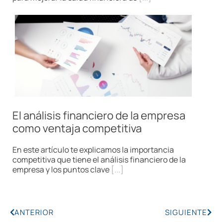
El análisis financiero de la empresa
como ventaja competitiva
En este artículo te explicamos la importancia
competitiva que tiene el análisis financiero de la
empresa y los puntos clave
[...]
ANTERIOR
SIGUIENTE