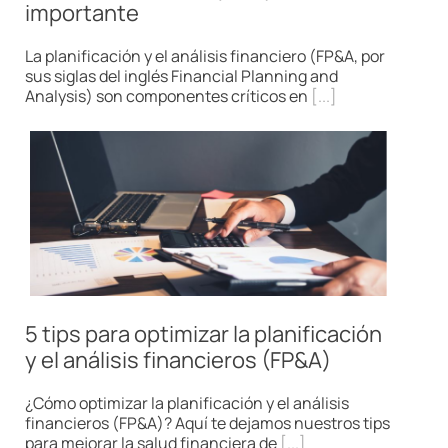
importante
La planificación y el análisis financiero (FP&A, por
sus siglas del inglés Financial Planning and
Analysis) son componentes críticos en
[...]
5 tips para optimizar la planificación
y el análisis financieros (FP&A)
¿Cómo optimizar la planificación y el análisis
financieros (FP&A)? Aquí te dejamos nuestros tips
para mejorar la salud financiera de
[...]