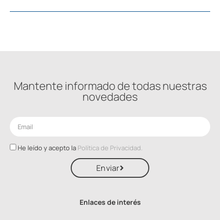
Mantente informado de todas nuestras
novedades
He leído y acepto la
Política de Privacidad.
Enviar
Enlaces de interés