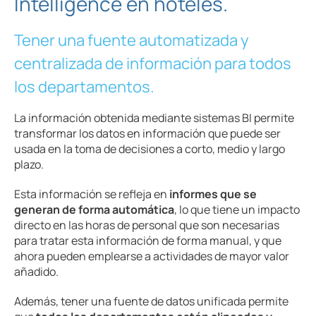
Intelligence en hoteles.
Tener una fuente automatizada y
centralizada de información para todos
los departamentos.
La información obtenida mediante sistemas BI permite
transformar los datos en información que puede ser
usada en la toma de decisiones a corto, medio y largo
plazo.
Esta información se refleja en
informes que se
generan de forma automática
, lo que tiene un impacto
directo en las horas de personal que son necesarias
para tratar esta información de forma manual, y que
ahora pueden emplearse a actividades de mayor valor
añadido.
Además, tener una fuente de datos unificada permite