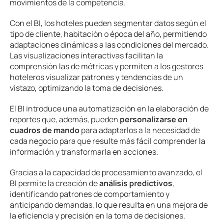
movimientos de la competencia.
Con el BI, los hoteles pueden segmentar datos según el
tipo de cliente, habitación o época del año, permitiendo
adaptaciones dinámicas a las condiciones del mercado.
Las visualizaciones interactivas facilitan la
comprensión las de métricas y permiten a los gestores
hoteleros visualizar patrones y tendencias de un
vistazo, optimizando la toma de decisiones.
El BI introduce una automatización en la elaboración de
reportes que, además, pueden
personalizarse en
cuadros de mando
para adaptarlos a la necesidad de
cada negocio para que resulte más fácil comprender la
información y transformarla en acciones.
Gracias a la capacidad de procesamiento avanzado, el
BI permite la creación de
análisis predictivos
,
identificando patrones de comportamiento y
anticipando demandas, lo que resulta en una mejora de
la eficiencia y precisión en la toma de decisiones.