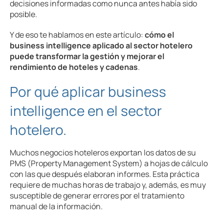
decisiones informadas como nunca antes había sido
posible.
Y de eso te hablamos en este artículo:
cómo el
business intelligence aplicado al sector hotelero
puede transformar la gestión y mejorar el
rendimiento de hoteles y cadenas
.
Por qué aplicar business
intelligence en el sector
hotelero.
Muchos negocios hoteleros exportan los datos de su
PMS (Property Management System) a hojas de cálculo
con las que después elaboran informes. Esta práctica
requiere de muchas horas de trabajo y, además, es muy
susceptible de generar errores por el tratamiento
manual de la información.