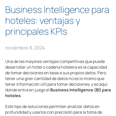
Business Intelligence para
hoteles: ventajas y
principales KPIs
noviembre 8, 2024
Una de las mayores ventajas competitivas que puede
desarrollar un hotel o cadena hotelera es la capacidad
de tomar decisiones en base a sus propios datos. Pero
tener una gran cantidad de datos no es lo mismo que
tener información útil para tomar decisiones, y es aquí
donde entra en juego el
Business Intelligence (BI) para
hoteles
.
Este tipo de soluciones permiten analizar datos en
profundidad y usarlos con precisión para la toma de