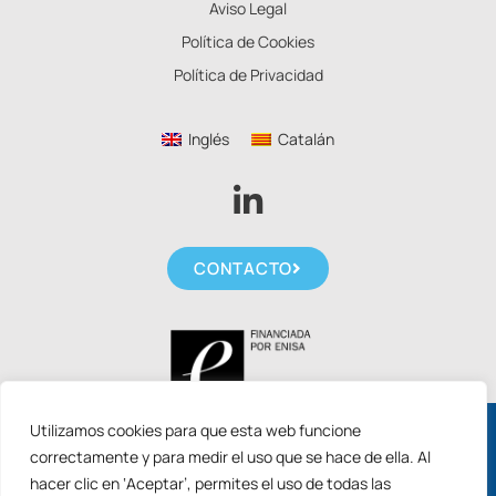
Aviso Legal
Política de Cookies
Política de Privacidad
Inglés
Catalán
CONTACTO
Utilizamos cookies para que esta web funcione
Solicita las nuevas ayudas ACCIÓ 2026 para
correctamente y para medir el uso que se hace de ella. Al
arrancar con tus proyectos de IA.
hacer clic en ‘Aceptar’, permites el uso de todas las