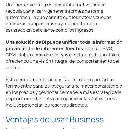
Una herramienta de BI, como alternativa, puede
recopilar, analizar y generar informes de forma
automática, lo que permite que los hoteles puedan
optimizar las operaciones y mejorar tanto la
satisfacción del cliente como los ingresos.
Una solución de BI puede unificar toda la información
proveniente de diferentes fuentes
, como el PMS,
CRM, plataformas de reservas e incluso redes sociales,
ofreciendo una visión integral del comportamiento del
cliente.
Esto permite controlar más fácilmente la paridad de
tarifas entre canales, asegurar una mayor consistencia
en los precios y gestionar de manera más estratégica la
dependencia de OTAs para optimizar las comisiones e
incluso potenciar las reservas directas.
Ventajas de usar Business