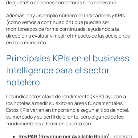
de ajustes o acciones correctoras si es necesario.
Además, hay un amplio número de indicadores y KPIs
(como vemos a continuación) que pueden ser
monitoreados de forma continuada, ayudando a la
dirección a evaluar y medir el impacto de las decisiones
en todo momento.
Principales KPIs en el business
intelligence para el sector
hotelero.
Los indicadores clave de rendimiento (KPIs) ayudan a
los hoteles a medir su éxito en áreas fundamentales.
Estos KPIs varían en importancia según el tipo de hotel,
su mercado y su perfil de cliente, pero algunos de los
fundamentales a tener en cuenta son:
RevPAR (Revenue per Available Room)
: ingresos