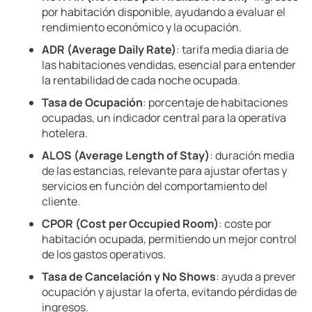
por habitación disponible, ayudando a evaluar el
rendimiento económico y la ocupación.
ADR (Average Daily Rate)
: tarifa media diaria de
las habitaciones vendidas, esencial para entender
la rentabilidad de cada noche ocupada.
Tasa de Ocupación
: porcentaje de habitaciones
ocupadas, un indicador central para la operativa
hotelera.
ALOS (Average Length of Stay)
: duración media
de las estancias, relevante para ajustar ofertas y
servicios en función del comportamiento del
cliente.
CPOR (Cost per Occupied Room)
: coste por
habitación ocupada, permitiendo un mejor control
de los gastos operativos.
Tasa de Cancelación y No Shows
: ayuda a prever
ocupación y ajustar la oferta, evitando pérdidas de
ingresos.