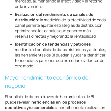
mercado, aumentando la efectividad y el retorno
de la inversión.
Evaluación del rendimiento de canales de
distribución
: la medición de la efectividad de cada
canal permite ajustar estrategias de distribución,
optimizando los canales que generen más
reservas directas y mejorando la rentabilidad.
Identificación de tendencias y patrones
:
mediante el análisis de datos históricos y actuales,
las herramientas de BI pueden ayudar a identificar
tendencias y patrones que no serían evidentes de
otro modo.
Mayor rendimiento económico del
negocio.
El análisis de datos a través de herramientas de BI
puede revelar
ineficiencias en los procesos
operativos y/o comerciales
, permitiendo la realización